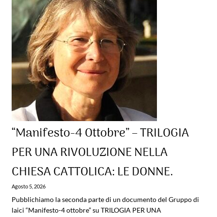
“Manifesto-4 Ottobre” – TRILOGIA
PER UNA RIVOLUZIONE NELLA
CHIESA CATTOLICA: LE DONNE.
Agosto 5, 2026
Pubblichiamo la seconda parte di un documento del Gruppo di
laici “Manifesto-4 ottobre” su TRILOGIA PER UNA