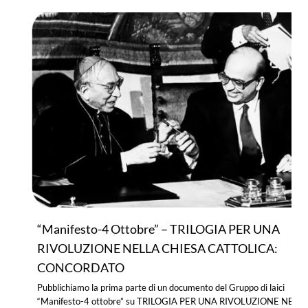
“Manifesto-4 Ottobre” – TRILOGIA PER UNA
RIVOLUZIONE NELLA CHIESA CATTOLICA:
CONCORDATO
Pubblichiamo la prima parte di un documento del Gruppo di laici
“Manifesto-4 ottobre” su TRILOGIA PER UNA RIVOLUZIONE NELL