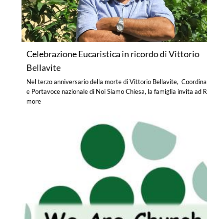
Celebrazione Eucaristica in ricordo di Vittorio
Bellavite
Nel terzo anniversario della morte di Vittorio Bellavite, Coordinatore
e Portavoce nazionale di Noi Siamo Chiesa, la famiglia invita ad
Read
more