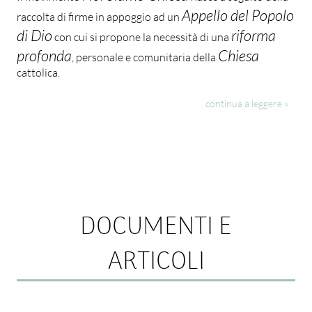
Appello del Popolo
raccolta di firme in appoggio ad un
di Dio
riforma
con cui si propone la necessità di una
profonda
Chiesa
, personale e comunitaria della
cattolica.
continua a leggere »
DOCUMENTI E
ARTICOLI