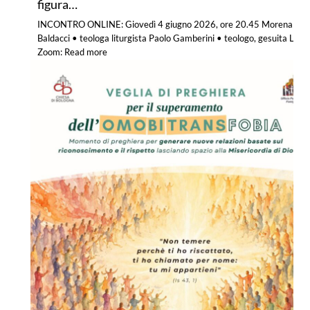
figura…
INCONTRO ONLINE: Giovedì 4 giugno 2026, ore 20.45 Morena
Baldacci • teologa liturgista Paolo Gamberini • teologo, gesuita Link
Zoom:
Read more