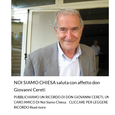
NOI SIAMO CHIESA saluta con affetto don
Giovanni Cereti
PUBBLICHIAMO UN RICORDO DI DON GIOVANNI CERETI, UN
CARO AMICO DI Noi Siamo Chiesa. CLICCARE PER LEGGERE IL
RICORDO
Read more