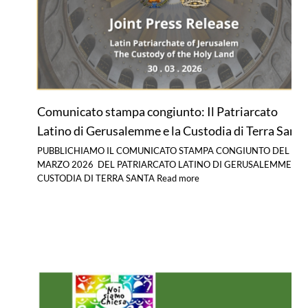
Comunicato stampa congiunto: Il Patriarcato
Latino di Gerusalemme e la Custodia di Terra Santa
PUBBLICHIAMO IL COMUNICATO STAMPA CONGIUNTO DEL 29
MARZO 2026 DEL PATRIARCATO LATINO DI GERUSALEMME E L
CUSTODIA DI TERRA SANTA
Read more