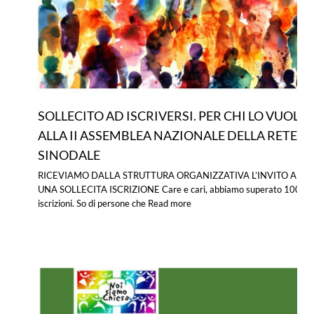
SOLLECITO AD ISCRIVERSI. PER CHI LO VUOLE,
ALLA II ASSEMBLEA NAZIONALE DELLA RETE
SINODALE
RICEVIAMO DALLA STRUTTURA ORGANIZZATIVA L’INVITO AD
UNA SOLLECITA ISCRIZIONE Care e cari, abbiamo superato 100
iscrizioni. So di persone che
Read more