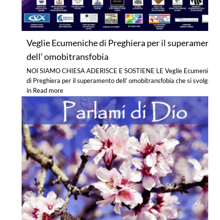
Veglie Ecumeniche di Preghiera per il superamento
dell’ omobitransfobia
NOI SIAMO CHIESA ADERISCE E SOSTIENE LE Veglie Ecumeniche
di Preghiera per il superamento dell’ omobitransfobia che si svolgono
in
Read more