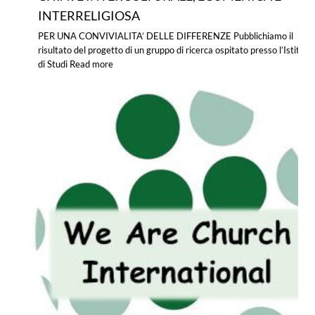
INTERRELIGIOSA
PER UNA CONVIVIALITA’ DELLE DIFFERENZE Pubblichiamo il
risultato del progetto di un gruppo di ricerca ospitato presso l’Istituto
di Studi
Read more