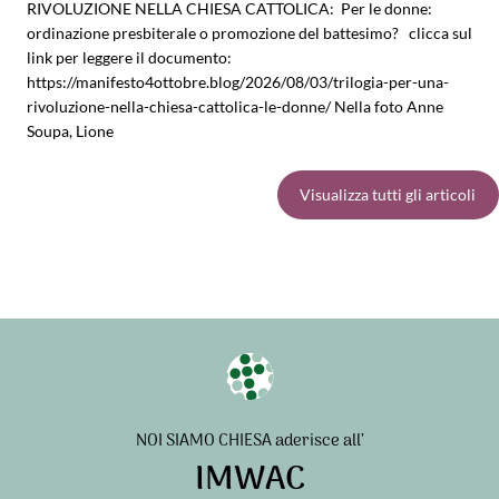
RIVOLUZIONE NELLA CHIESA CATTOLICA: Per le donne:
ordinazione presbiterale o promozione del battesimo? clicca sul
link per leggere il documento:
https://manifesto4ottobre.blog/2026/08/03/trilogia-per-una-
rivoluzione-nella-chiesa-cattolica-le-donne/ Nella foto Anne
Soupa, Lione
Visualizza tutti gli articoli
NOI SIAMO CHIESA aderisce all’
IMWAC