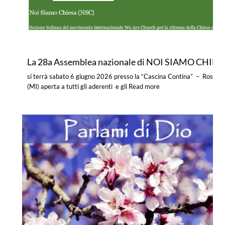
La 28a Assemblea nazionale di NOI SIAMO CHIES
si terrà sabato 6 giugno 2026 presso la “Cascina Contina” – Rosate
(MI) aperta a tutti gli aderenti e gli
Read more