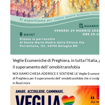
Veglie Ecumeniche di Preghiera, in tutta l’Italia, per
il superamento dell’ omobitransfobia
NOI SIAMO CHIESA ADERISCE E SOSTIENE LE Veglie Ecumeniche
di Preghiera per il superamento dell’ omobitransfobia che si svolgono
in
Read more