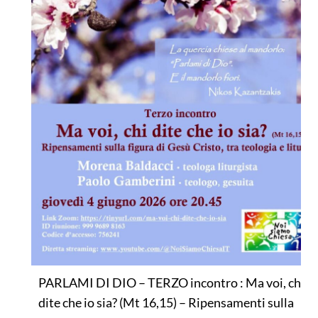
PARLAMI DI DIO – TERZO incontro : Ma voi, chi
dite che io sia? (Mt 16,15) – Ripensamenti sulla