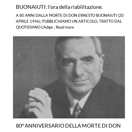
BUONAIUTI: l’ora della riabilitazione.
A 80 ANNI DALLA MORTE DI DON ERNESTO BUONAIUTI (20
APRILE 1946), PUBBLICHIAMO UN ARTICOLO, TRATTO DAL
QUOTIDIANO L’Adige ,
Read more
80° ANNIVERSARIO DELLA MORTE DI DON