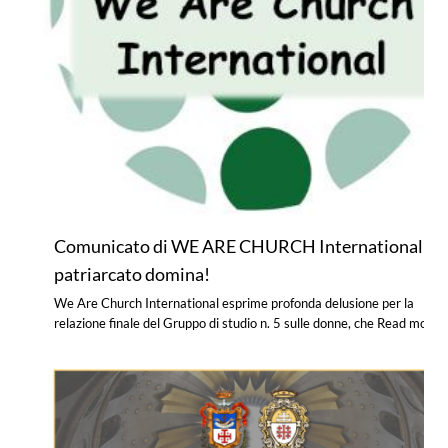
Comunicato di WE ARE CHURCH International: Il
patriarcato domina!
We Are Church International esprime profonda delusione per la
relazione finale del Gruppo di studio n. 5 sulle donne, che
Read more