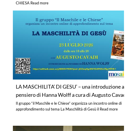
CHIESA
Read more
LA MASCHILITA’ DI GESU’ – una introduzione al
pensiero di Hanna Wolff a cura di Augusto Cavadi
Il gruppo “il Maschile e le Chiese” organizza un incontro online di
approfondimento sul tema La Maschilità di Gesù il
Read more