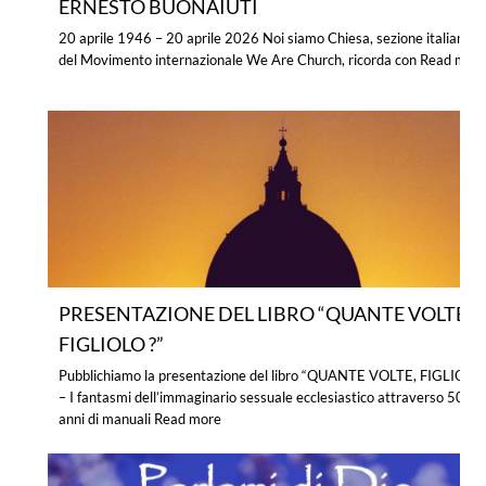
ERNESTO BUONAIUTI
20 aprile 1946 – 20 aprile 2026 Noi siamo Chiesa, sezione italiana
del Movimento internazionale We Are Church, ricorda con
Read mor
PRESENTAZIONE DEL LIBRO “QUANTE VOLTE,
FIGLIOLO ?”
Pubblichiamo la presentazione del libro “QUANTE VOLTE, FIGLIOLO 
– I fantasmi dell’immaginario sessuale ecclesiastico attraverso 500
anni di manuali
Read more