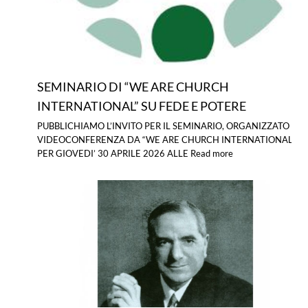
SEMINARIO DI “WE ARE CHURCH
INTERNATIONAL” SU FEDE E POTERE
PUBBLICHIAMO L’INVITO PER IL SEMINARIO, ORGANIZZATO IN
VIDEOCONFERENZA DA “WE ARE CHURCH INTERNATIONAL” ,
PER GIOVEDI’ 30 APRILE 2026 ALLE
Read more