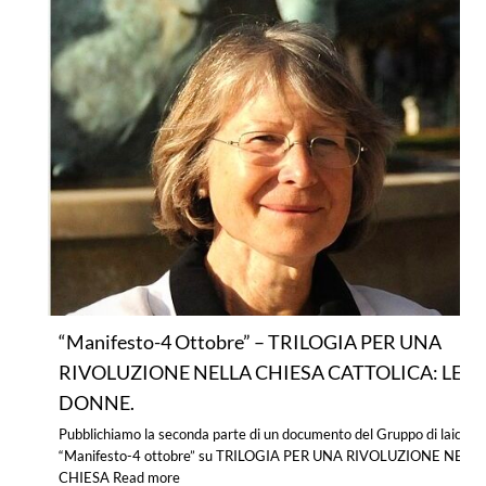
“Manifesto-4 Ottobre” – TRILOGIA PER UNA
RIVOLUZIONE NELLA CHIESA CATTOLICA: LE
DONNE.
Pubblichiamo la seconda parte di un documento del Gruppo di laici
“Manifesto-4 ottobre” su TRILOGIA PER UNA RIVOLUZIONE NELL
CHIESA
Read more