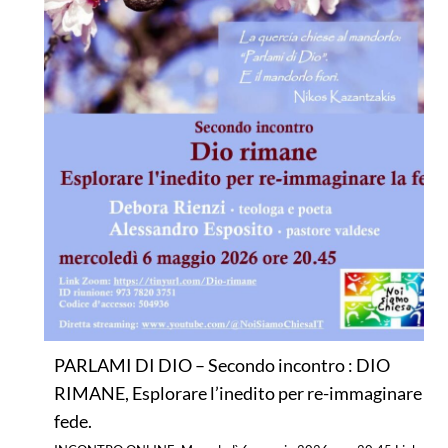
PARLAMI DI DIO – Secondo incontro : DIO
RIMANE, Esplorare l’inedito per re-immaginare la
fede.