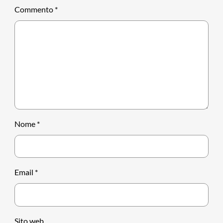
Commento
*
Nome
*
Email
*
Sito web