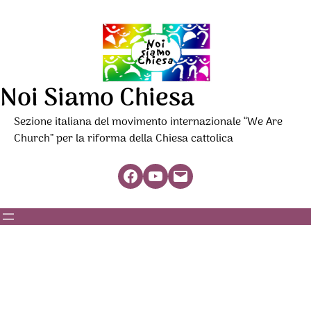
Noi Siamo Chiesa
Sezione italiana del movimento internazionale “We Are
Church” per la riforma della Chiesa cattolica
Facebook
YouTube
Mail