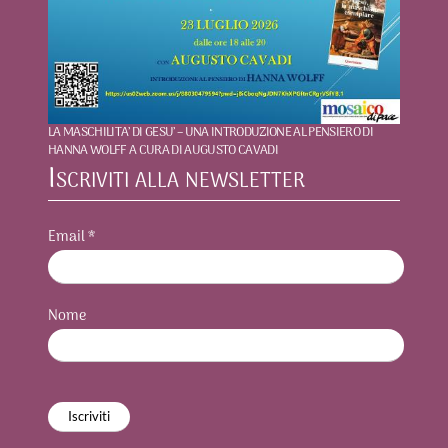
LA MASCHILITA’ DI GESU’ – UNA INTRODUZIONE AL PENSIERO DI
HANNA WOLFF A CURA DI AUGUSTO CAVADI
Iscriviti alla newsletter
Email
*
Nome