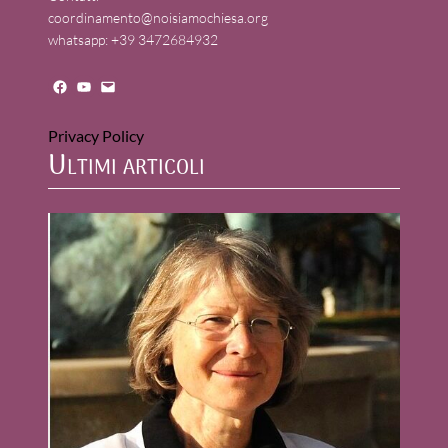
coordinamento@noisiamochiesa.org
whatsapp: +39 3472684932
Facebook
YouTube
Mail
Privacy Policy
Ultimi articoli