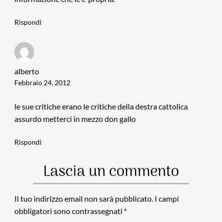
Rispondi
alberto
Febbraio 24, 2012
le sue critiche erano le critiche della destra cattolica
assurdo metterci in mezzo don gallo
Rispondi
Lascia un commento
Il tuo indirizzo email non sarà pubblicato.
I campi
obbligatori sono contrassegnati
*