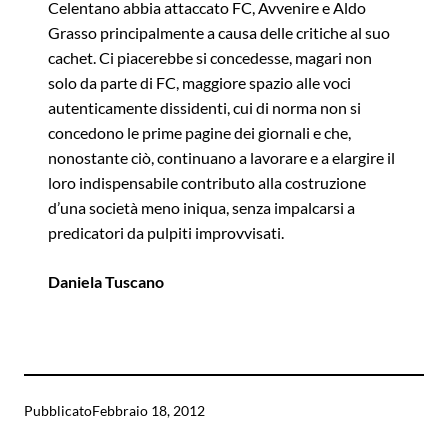
Celentano abbia attaccato FC, Avvenire e Aldo
Grasso principalmente a causa delle critiche al suo
cachet. Ci piacerebbe si concedesse, magari non
solo da parte di FC, maggiore spazio alle voci
autenticamente dissidenti, cui di norma non si
concedono le prime pagine dei giornali e che,
nonostante ciò, continuano a lavorare e a elargire il
loro indispensabile contributo alla costruzione
d’una società meno iniqua, senza impalcarsi a
predicatori da pulpiti improvvisati.
Daniela Tuscano
Pubblicato
Febbraio 18, 2012