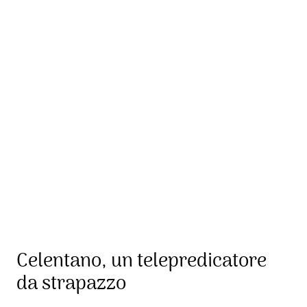
Celentano, un telepredicatore
da strapazzo