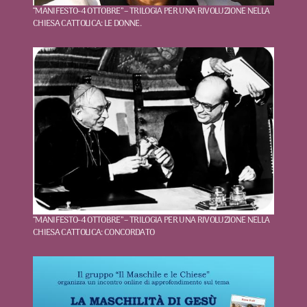
“MANIFESTO-4 OTTOBRE” – TRILOGIA PER UNA RIVOLUZIONE NELLA
CHIESA CATTOLICA: LE DONNE.
“MANIFESTO-4 OTTOBRE” – TRILOGIA PER UNA RIVOLUZIONE NELLA
CHIESA CATTOLICA: CONCORDATO