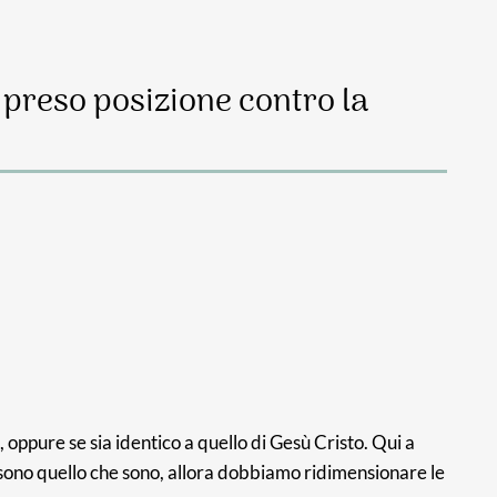
o preso posizione contro la
, oppure se sia identico a quello di Gesù Cristo. Qui a
i sono quello che sono, allora dobbiamo ridimensionare le