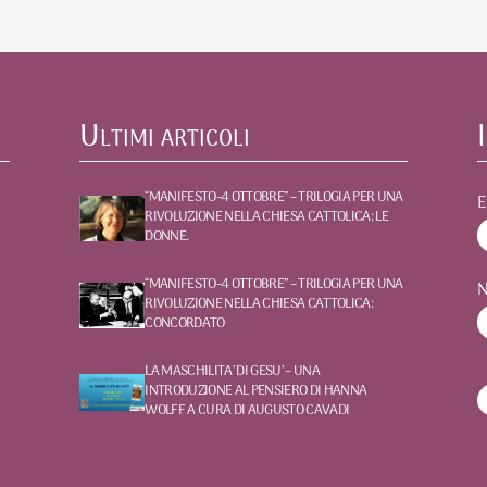
Ultimi articoli
“MANIFESTO-4 OTTOBRE” – TRILOGIA PER UNA
E
RIVOLUZIONE NELLA CHIESA CATTOLICA: LE
DONNE.
“MANIFESTO-4 OTTOBRE” – TRILOGIA PER UNA
RIVOLUZIONE NELLA CHIESA CATTOLICA:
CONCORDATO
LA MASCHILITA’ DI GESU’ – UNA
INTRODUZIONE AL PENSIERO DI HANNA
WOLFF A CURA DI AUGUSTO CAVADI