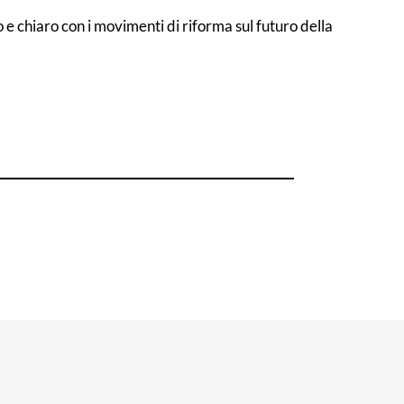
 e chiaro con i movimenti di riforma sul futuro della