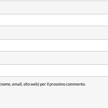
i (nome, email, sito web) per il prossimo commento.