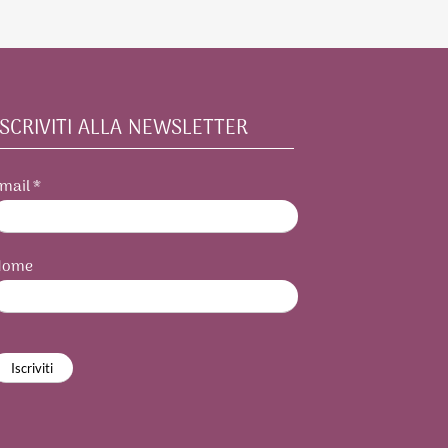
Iscriviti alla newsletter
mail
*
Nome