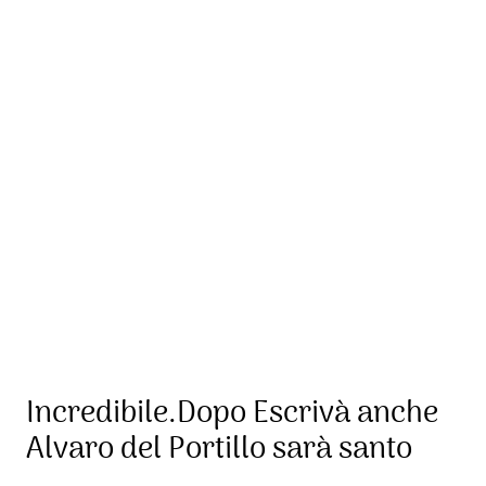
Incredibile.Dopo Escrivà anche
Alvaro del Portillo sarà santo