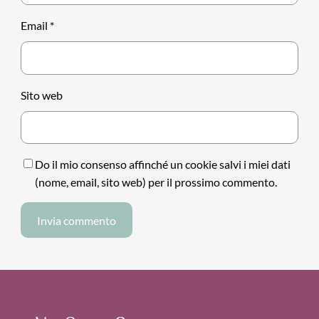
Email
*
Sito web
Do il mio consenso affinché un cookie salvi i miei dati
(nome, email, sito web) per il prossimo commento.