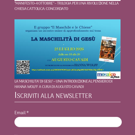
“MANIFESTO-4 OTTOBRE” – TRILOGIA PER UNA RIVOLUZIONE NELLA
CHIESA CATTOLICA: CONCORDATO
LA MASCHILITA’ DI GESU’ – UNA INTRODUZIONE AL PENSIERO DI
HANNA WOLFF A CURA DI AUGUSTO CAVADI
Iscriviti alla newsletter
Email
*