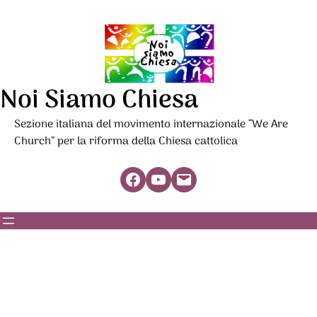
Noi Siamo Chiesa
Sezione italiana del movimento internazionale “We Are
Church” per la riforma della Chiesa cattolica
Facebook
YouTube
Mail