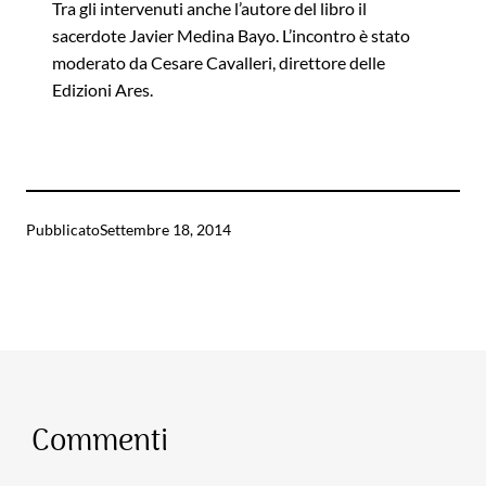
Tra gli intervenuti anche l’autore del libro il
sacerdote Javier Medina Bayo. L’incontro è stato
moderato da Cesare Cavalleri, direttore delle
Edizioni Ares.
Pubblicato
Settembre 18, 2014
Commenti