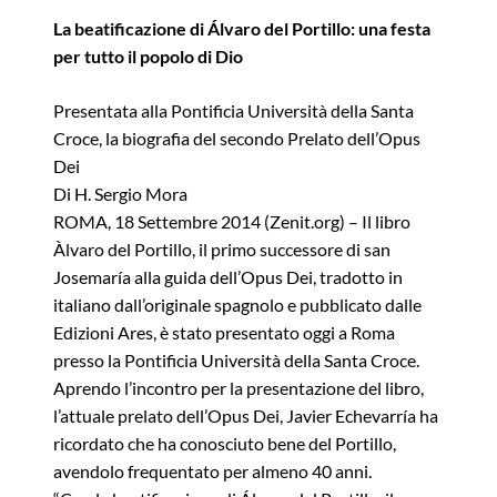
La beatificazione di Álvaro del Portillo: una festa
per tutto il popolo di Dio
Presentata alla Pontificia Università della Santa
Croce, la biografia del secondo Prelato dell’Opus
Dei
Di H. Sergio Mora
ROMA, 18 Settembre 2014 (Zenit.org) – Il libro
Àlvaro del Portillo, il primo successore di san
Josemaría alla guida dell’Opus Dei, tradotto in
italiano dall’originale spagnolo e pubblicato dalle
Edizioni Ares, è stato presentato oggi a Roma
presso la Pontificia Università della Santa Croce.
Aprendo l’incontro per la presentazione del libro,
l’attuale prelato dell’Opus Dei, Javier Echevarría ha
ricordato che ha conosciuto bene del Portillo,
avendolo frequentato per almeno 40 anni.