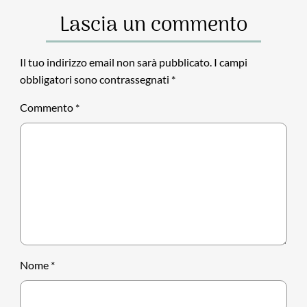
Lascia un commento
Il tuo indirizzo email non sarà pubblicato.
I campi
obbligatori sono contrassegnati
*
Commento
*
Nome
*