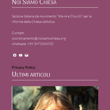
Noi Siamo Chiesa
Sezione italiana de movimento “We Are Church” per la
riforma della Chiesa cattolica.
Contatti
coordinamento@noisiamochiesa.org
whatsapp: +39 3472684932
Facebook
YouTube
Mail
Privacy Policy
Ultimi articoli