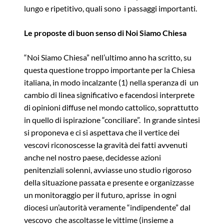
lungo e ripetitivo, quali sono i passaggi importanti.
Le proposte di buon senso di Noi Siamo Chiesa
“Noi Siamo Chiesa” nell’ultimo anno ha scritto, su
questa questione troppo importante per la Chiesa
italiana, in modo incalzante (1) nella speranza di un
cambio di linea significativo e facendosi interprete
di opinioni diffuse nel mondo cattolico, soprattutto
in quello di ispirazione “conciliare”. In grande sintesi
si proponeva e ci si aspettava che il vertice dei
vescovi riconoscesse la gravità dei fatti avvenuti
anche nel nostro paese, decidesse azioni
penitenziali solenni, avviasse uno studio rigoroso
della situazione passata e presente e organizzasse
un monitoraggio per il futuro, aprisse in ogni
diocesi un’autorità veramente “indipendente” dal
vescovo che ascoltasse le vittime (insieme a