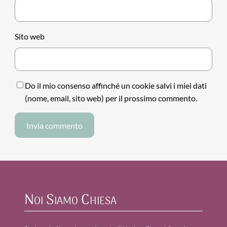
Sito web
Do il mio consenso affinché un cookie salvi i miei dati
(nome, email, sito web) per il prossimo commento.
Noi Siamo Chiesa