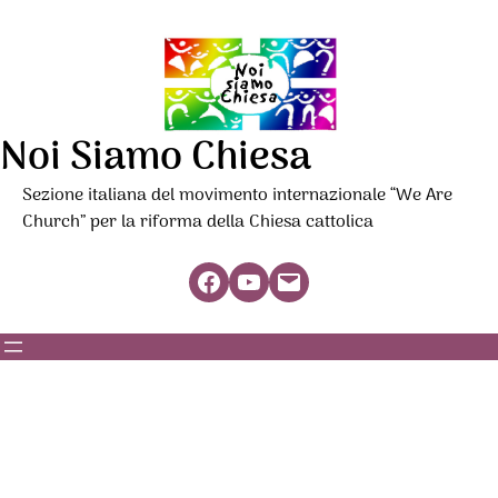
Noi Siamo Chiesa
Sezione italiana del movimento internazionale “We Are
Church” per la riforma della Chiesa cattolica
Facebook
YouTube
Mail