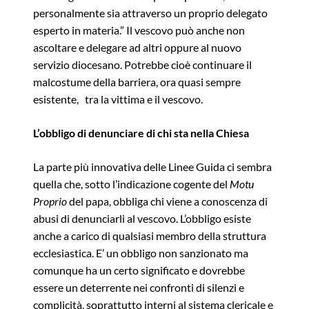
personalmente sia attraverso un proprio delegato
esperto in materia.” Il vescovo può anche non
ascoltare e delegare ad altri oppure al nuovo
servizio diocesano. Potrebbe cioè continuare il
malcostume della barriera, ora quasi sempre
esistente, tra la vittima e il vescovo.
L’obbligo di denunciare di chi sta nella Chiesa
La parte più innovativa delle Linee Guida ci sembra
quella che, sotto l’indicazione cogente del
Motu
Proprio
del papa, obbliga chi viene a conoscenza di
abusi di denunciarli al vescovo. L’obbligo esiste
anche a carico di qualsiasi membro della struttura
ecclesiastica. E’ un obbligo non sanzionato ma
comunque ha un certo significato e dovrebbe
essere un deterrente nei confronti di silenzi e
complicità, soprattutto interni al sistema clericale e