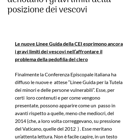
posizione dei vescovi
Le nuove Linee Guida della CEI esprimono ancora
i gravi limiti dei vescovi nell’affrontare il
problema della pedofilia del clero
Finalmente la Conferenza Episcopale italiana ha
diffuso le nuove e attese “Linee Guida per la Tutela
dei minori e delle persone vulnerabili”. Esse, per
certi loro contenuti e per come vengono
presentate, possono apparire come un passo in
avanti rispetto a quelle, meno che mediocri, del
2014 (che, a loro volta correggevano, su pressione
del Vaticano, quelle del 2012 ) . Esse meritano
un’attenta lettura. Non è facile capire, in un testo