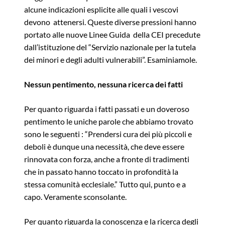
alcune indicazioni esplicite alle quali i vescovi
devono attenersi. Queste diverse pressioni hanno
portato alle nuove Linee Guida della CEI precedute
dall’istituzione del “Servizio nazionale per la tutela
dei minori e degli adulti vulnerabili”. Esaminiamole.
Nessun pentimento, nessuna ricerca dei fatti
Per quanto riguarda i fatti passati e un doveroso
pentimento le uniche parole che abbiamo trovato
sono le seguenti : “Prendersi cura dei più piccoli e
deboli è dunque una necessità, che deve essere
rinnovata con forza, anche a fronte di tradimenti
che in passato hanno toccato in profondità la
stessa comunità ecclesiale.” Tutto qui, punto e a
capo. Veramente sconsolante.
Per quanto riguarda la conoscenza e la ricerca degli