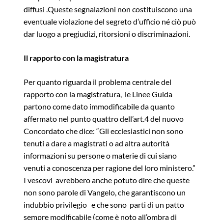
diffusi .Queste segnalazioni non costituiscono una
eventuale violazione del segreto d’ufficio né ciò può
dar luogo a pregiudizi, ritorsioni o discriminazioni.
Il rapporto con la magistratura
Per quanto riguarda il problema centrale del
rapporto con la magistratura, le Linee Guida
partono come dato immodificabile da quanto
affermato nel punto quattro dell’art.4 del nuovo
Concordato che dice: “Gli ecclesiastici non sono
tenuti a dare a magistrati o ad altra autorità
informazioni su persone o materie di cui siano
venuti a conoscenza per ragione del loro ministero.”
I vescovi avrebbero anche potuto dire che queste
non sono parole di Vangelo, che garantiscono un
indubbio privilegio e che sono parti di un patto
sempre modificabile (come è noto all’ombra di