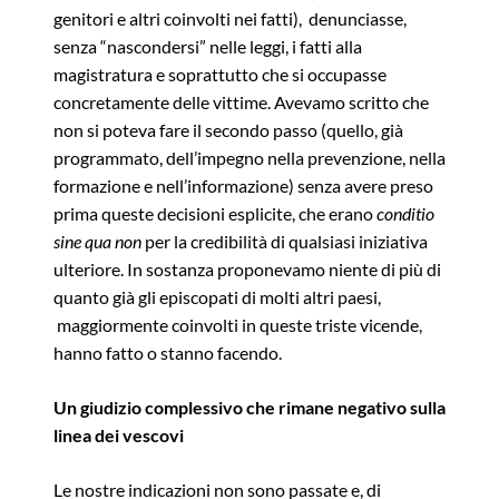
genitori e altri coinvolti nei fatti), denunciasse,
senza “nascondersi” nelle leggi, i fatti alla
magistratura e soprattutto che si occupasse
concretamente delle vittime. Avevamo scritto che
non si poteva fare il secondo passo (quello, già
programmato, dell’impegno nella prevenzione, nella
formazione e nell’informazione) senza avere preso
prima queste decisioni esplicite, che erano
conditio
sine qua non
per la credibilità di qualsiasi iniziativa
ulteriore. In sostanza proponevamo niente di più di
quanto già gli episcopati di molti altri paesi,
maggiormente coinvolti in queste triste vicende,
hanno fatto o stanno facendo.
Un giudizio complessivo che rimane negativo sulla
linea dei vescovi
Le nostre indicazioni non sono passate e, di