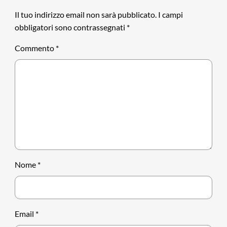
Il tuo indirizzo email non sarà pubblicato.
I campi
obbligatori sono contrassegnati
*
Commento
*
Nome
*
Email
*