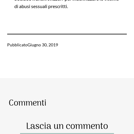
di abusi sessuali prescritti.
Pubblicato
Giugno 30, 2019
Commenti
Lascia un commento